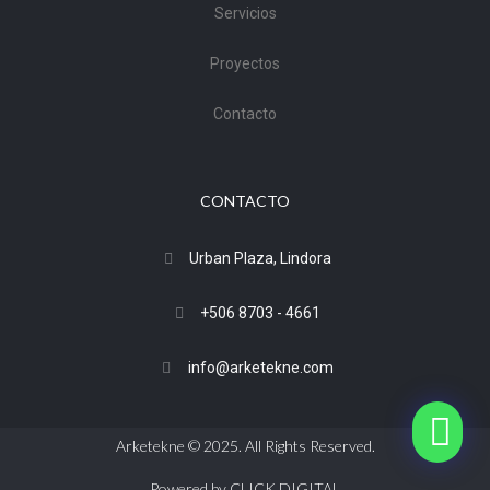
Servicios
Proyectos
Contacto
CONTACTO
Urban Plaza, Lindora
+506 8703 - 4661
info@arketekne.com
Arketekne © 2025. All Rights Reserved.
Powered by CLICK DIGITAL