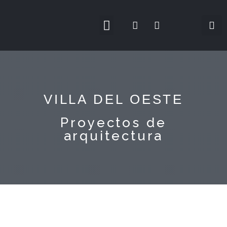
VILLA DEL OESTE
Proyectos de
arquitectura