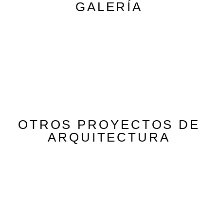
GALERÍA
OTROS PROYECTOS DE
ARQUITECTURA