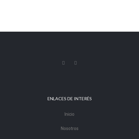
ENLACES DE INTERÉS
Inicio
Nosotros